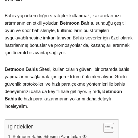
Bahis yaparken doğru stratejiler kullanmak, kazançlarınızı
artırmanın en etkili yoludur.
Betmoon Bahis
, sunduğu çeşitli
oyun ve spor bahisleriyle, kullanıcıların bu stratejileri
uygulayabilmesine imkan tanıyor. Bahis severler için özel olarak
hazırlanmış bonuslar ve promosyonlar da, kazançları artırmak
için önemli bir avantaj sağlıyor.
Betmoon Bahis
Sitesi, kullanıcıların güvenli bir ortamda bahis
yapmalarını sağlamak için gerekli tüm önlemleri alıyor. Güçlü
güvenlik protokolleri ve hızlı para çekme yöntemleri ile bahis
deneyiminizi daha da keyifli hale getiriyor. Şimdi,
Betmoon
Bahis
ile hızlı para kazanmanın yollarını daha detaylı
inceleyelim.
İçindekiler
Betmoon Bahis Sitesinin Avantajları 🌟