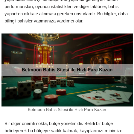
performansları, oyuncu istatistikleri ve diğer faktörler, bahis
yaparken dikkate alınması gereken unsurlardır. Bu bilgiler, daha
bilinçli bahisler yapmanıza yardımcı olur.
Betmoon Bahis Sitesi ile Hızlı Para Kazan
Bir diğer önemli nokta, bütçe yönetimidir. Belirli bir bütçe
belirleyerek bu bütçeye sadık kalmak, kayıplarınızı minimize