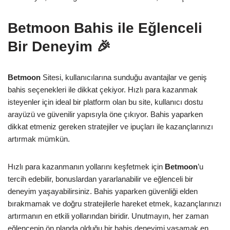
Betmoon Bahis ile Eğlenceli
Bir Deneyim 🎉
Betmoon
Sitesi, kullanıcılarına sunduğu avantajlar ve geniş
bahis seçenekleri ile dikkat çekiyor. Hızlı para kazanmak
isteyenler için ideal bir platform olan bu site, kullanıcı dostu
arayüzü ve güvenilir yapısıyla öne çıkıyor. Bahis yaparken
dikkat etmeniz gereken stratejiler ve ipuçları ile kazançlarınızı
artırmak mümkün.
Hızlı para kazanmanın yollarını keşfetmek için
Betmoon
’u
tercih edebilir, bonuslardan yararlanabilir ve eğlenceli bir
deneyim yaşayabilirsiniz. Bahis yaparken güvenliği elden
bırakmamak ve doğru stratejilerle hareket etmek, kazançlarınızı
artırmanın en etkili yollarından biridir. Unutmayın, her zaman
eğlencenin ön planda olduğu bir bahis deneyimi yaşamak en