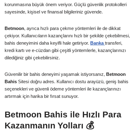
korunmasına büyük önem veriyor. Güçlü güvenlik protokolleri
sayesinde, kişisel ve finansal bilgileriniz güvende.
Betmoon
, ayrıca hızlı para çekme yöntemleri ile de dikkat
çekiyor. Kullanıcıların kazançlarını hızlı bir şekilde çekebilmesi,
bahis deneyimini daha keyifli hale getiriyor.
Banka
transferi,
kredi kartı ve e-cüzdan gibi çeşitli yöntemlerle, kazançlarınızı
dilediğiniz gibi çekebilirsiniz.
Güvenilir bir bahis deneyimi yaşamak istiyorsanız,
Betmoon
Bahis
Sitesi doğru adres. Kullanıcı dostu arayüzü, geniş bahis
seçenekleri ve güvenli ödeme yöntemleri ile kazançlarınızı
artırmak için harika bir fırsat sunuyor.
Betmoon Bahis ile Hızlı Para
Kazanmanın Yolları 💰