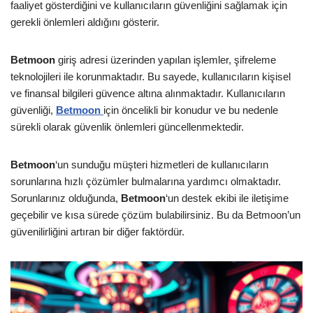
faaliyet gösterdiğini ve kullanıcıların güvenliğini sağlamak için
gerekli önlemleri aldığını gösterir.
Betmoon
giriş adresi üzerinden yapılan işlemler, şifreleme
teknolojileri ile korunmaktadır. Bu sayede, kullanıcıların kişisel
ve finansal bilgileri güvence altına alınmaktadır. Kullanıcıların
güvenliği,
Betmoon
için öncelikli bir konudur ve bu nedenle
sürekli olarak güvenlik önlemleri güncellenmektedir.
Betmoon
‘un sunduğu müşteri hizmetleri de kullanıcıların
sorunlarına hızlı çözümler bulmalarına yardımcı olmaktadır.
Sorunlarınız olduğunda,
Betmoon
‘un destek ekibi ile iletişime
geçebilir ve kısa sürede çözüm bulabilirsiniz. Bu da Betmoon’un
güvenilirliğini artıran bir diğer faktördür.