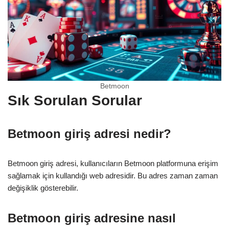
Betmoon
Sık Sorulan Sorular
Betmoon giriş adresi nedir?
Betmoon giriş adresi, kullanıcıların Betmoon platformuna erişim
sağlamak için kullandığı web adresidir. Bu adres zaman zaman
değişiklik gösterebilir.
Betmoon giriş adresine nasıl