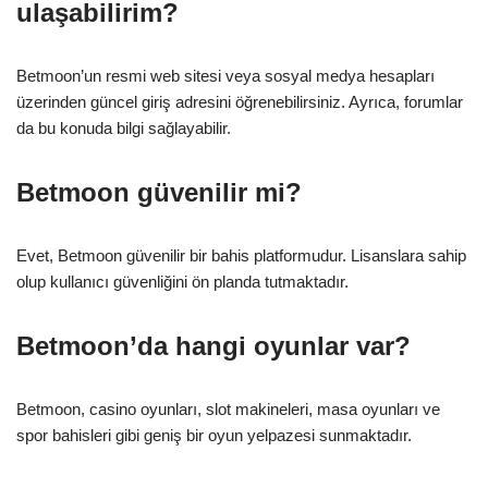
ulaşabilirim?
Betmoon’un resmi web sitesi veya sosyal medya hesapları
üzerinden güncel giriş adresini öğrenebilirsiniz. Ayrıca, forumlar
da bu konuda bilgi sağlayabilir.
Betmoon güvenilir mi?
Evet, Betmoon güvenilir bir bahis platformudur. Lisanslara sahip
olup kullanıcı güvenliğini ön planda tutmaktadır.
Betmoon’da hangi oyunlar var?
Betmoon, casino oyunları, slot makineleri, masa oyunları ve
spor bahisleri gibi geniş bir oyun yelpazesi sunmaktadır.